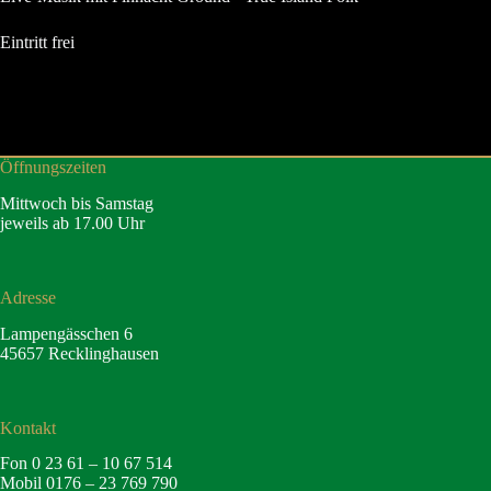
Eintritt frei
Öffnungszeiten
Mittwoch bis Samstag
jeweils ab 17.00 Uhr
Adresse
Lampengässchen 6
45657 Recklinghausen
Kontakt
Fon 0 23 61 – 10 67 514
Mobil 0176 – 23 769 790