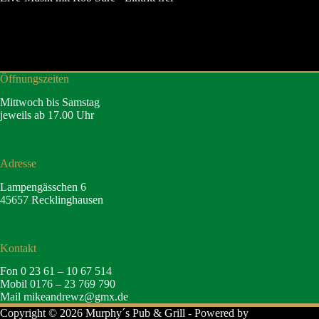
Öffnungszeiten
Mittwoch bis Samstag
jeweils ab 17.00 Uhr
Adresse
Lampengässchen 6
45657 Recklinghausen
Kontakt
Fon 0 23 61 – 10 67 514
Mobil 0176 – 23 769 790
Mail
mikeandrewz@gmx.de
Copyright © 2026 Murphy´s Pub & Grill - Powered by