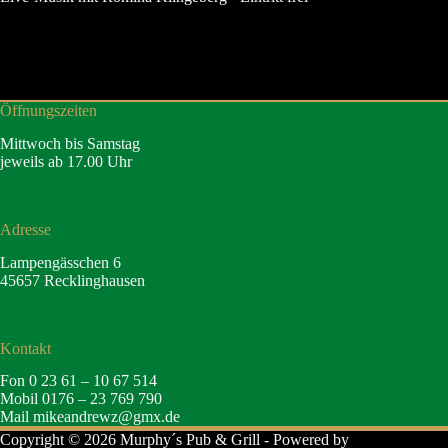
Öffnungszeiten
Mittwoch bis Samstag
jeweils ab 17.00 Uhr
Adresse
Lampengässchen 6
45657 Recklinghausen
Kontakt
Fon 0 23 61 – 10 67 514
Mobil 0176 – 23 769 790
Mail
mikeandrewz@gmx.de
Copyright © 2026 Murphy´s Pub & Grill - Powered by