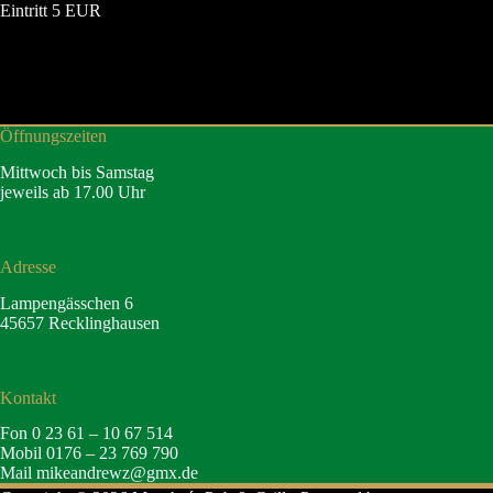
Eintritt 5 EUR
Öffnungszeiten
Mittwoch bis Samstag
jeweils ab 17.00 Uhr
Adresse
Lampengässchen 6
45657 Recklinghausen
Kontakt
Fon 0 23 61 – 10 67 514
Mobil 0176 – 23 769 790
Mail
mikeandrewz@gmx.de